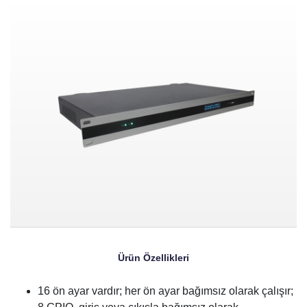
Ürün Özellikleri
16 ön ayar vardır; her ön ayar bağımsız olarak çalışır;