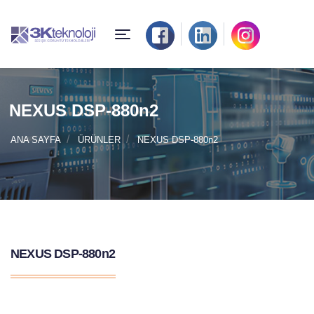
NEXUS DSP-880n2
ANA SAYFA
ÜRÜNLER
NEXUS DSP-880n2
NEXUS DSP-880n2