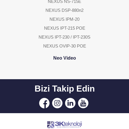
NEXUS NS-715E
NEXUS DSP-880n2
NEXUS IPM-20
NEXUS IPT-215 POE
NEXUS IPT-230 / IPT-230S
NEXUS OVIP-30 POE
Neo Video
Bizi Takip Edin