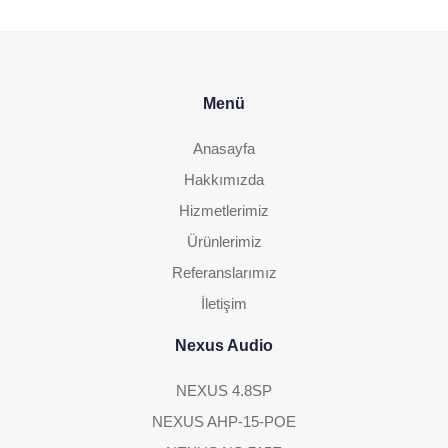
Menü
Anasayfa
Hakkımızda
Hizmetlerimiz
Ürünlerimiz
Referanslarımız
İletişim
Nexus Audio
NEXUS 4.8SP
NEXUS AHP-15-POE