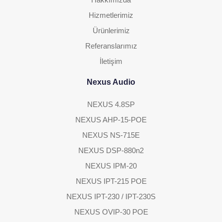
Hizmetlerimiz
Ürünlerimiz
Referanslarımız
İletişim
Nexus Audio
NEXUS 4.8SP
NEXUS AHP-15-POE
NEXUS NS-715E
NEXUS DSP-880n2
NEXUS IPM-20
NEXUS IPT-215 POE
NEXUS IPT-230 / IPT-230S
NEXUS OVIP-30 POE